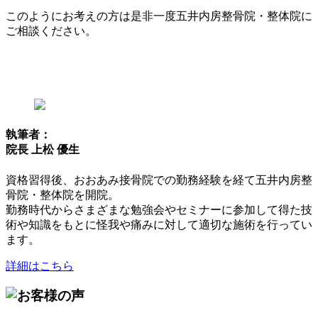
このようにお考えの方は是非一度五井内房整骨院・整体院に
ご相談ください。
執筆者：
院長 上松 優生
資格習得後、おおあみ接骨院での勤務経験を経て五井内房整
骨院・整体院を開院。
勤務時代からさまざまな勉強会やセミナーに参加して得た技
術や知識をもとに怪我や痛みに対して適切な施術を行ってい
ます。
詳細はこちら