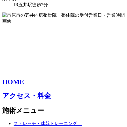
JR五井駅徒歩2分
HOME
アクセス・料金
施術メニュー
ストレッチ・体幹トレーニング