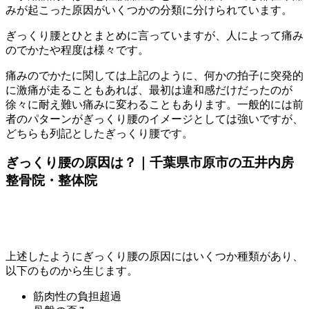
みが起こった原因がいくつかの分類に分けられています。
ぎっくり腰とひとまとめに言っていますが、人によって痛み
のでかたや程度は様々です。
痛みのでかたに関しては上記のように、何かの拍子に突発的
に激痛が走ることもあれば、最初は違和感だけだったのが
徐々に耐え難い痛みに変わることもあります。一般的には前
者のパターンがぎっくり腰のイメージとしては強いですが、
どちらも列記としたぎっくり腰です。
ぎっくり腰の原因は？｜千葉県市原市の五井内房
整骨院・整体院
上述したようにぎっくり腰の原因にはいくつか種類があり、
以下のものから生じます。
筋肉性の負担超過