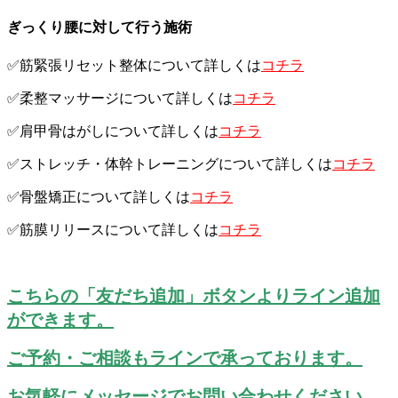
ぎっくり腰に対して行う施術
✅筋緊張リセット整体について詳しくは
コチラ
✅柔整マッサージについて詳しくは
コチラ
✅肩甲骨はがしについて詳しくは
コチラ
✅ストレッチ・体幹トレーニングについて詳しくは
コチラ
✅骨盤矯正について詳しくは
コチラ
✅筋膜リリースについて詳しくは
コチラ
こちらの「友だち追加」ボタンよりライン追加
ができます。
ご予約・ご相談もラインで承っております。
お気軽にメッセージでお問い合わせください。