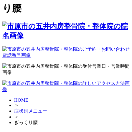
り腰
HOME
>
症状別メニュー
>
ぎっくり腰