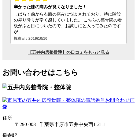
お問い合わせはこちら
住所
〒290-0081 千葉県市原市五井中央西1-21-1
最寄駅