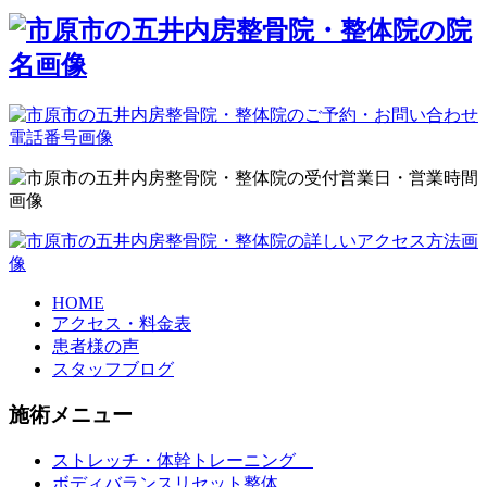
HOME
アクセス・料金表
患者様の声
スタッフブログ
施術メニュー
ストレッチ・体幹トレーニング
ボディバランスリセット整体