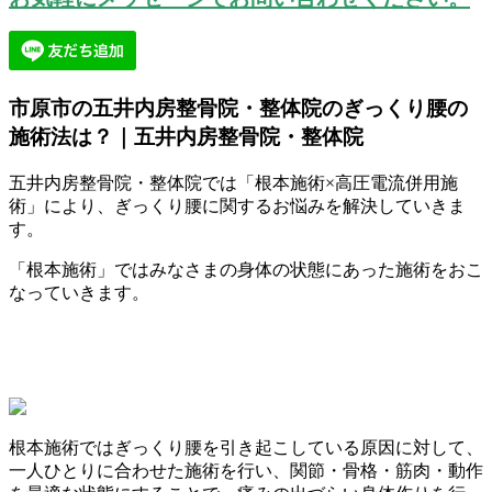
市原市の五井内房整骨院・整体院のぎっくり腰の
施術法は？｜五井内房整骨院・整体院
五井内房整骨院・整体院では「根本施術×高圧電流併用施
術」により、ぎっくり腰に関するお悩みを解決していきま
す。
「根本施術」ではみなさまの身体の状態にあった施術をおこ
なっていきます。
根本施術ではぎっくり腰を引き起こしている原因に対して、
一人ひとりに合わせた施術を行い、関節・骨格・筋肉・動作