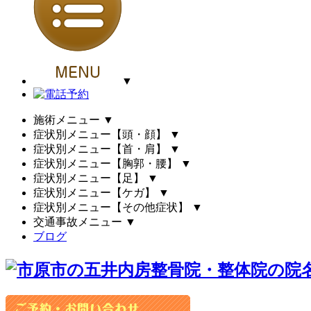
▼
施術メニュー
▼
症状別メニュー【頭・顔】
▼
症状別メニュー【首・肩】
▼
症状別メニュー【胸郭・腰】
▼
症状別メニュー【足】
▼
症状別メニュー【ケガ】
▼
症状別メニュー【その他症状】
▼
交通事故メニュー
▼
ブログ