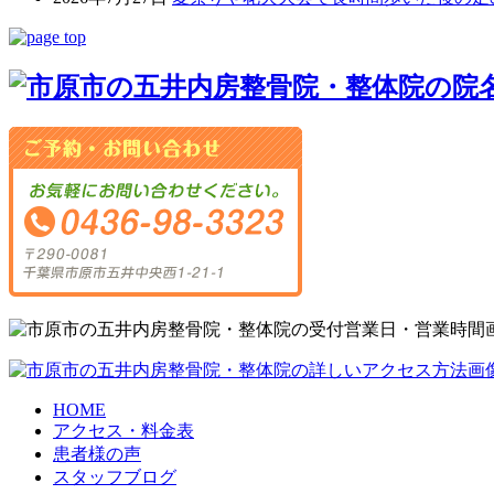
HOME
アクセス・料金表
患者様の声
スタッフブログ