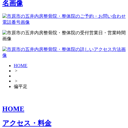
HOME
>
>
偏平足
HOME
アクセス・料金