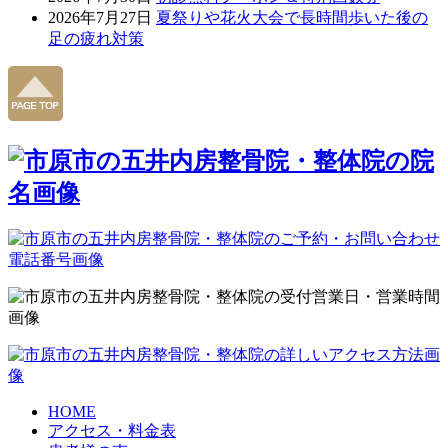
2026年7月27日
夏祭りや花火大会で長時間歩いた後の
足の疲れ対策
HOME
アクセス・料金表