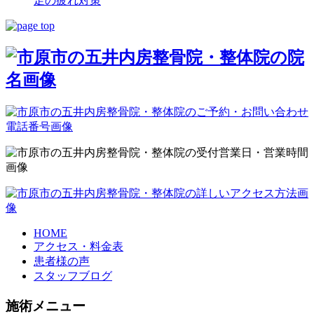
足の疲れ対策
HOME
アクセス・料金表
患者様の声
スタッフブログ
施術メニュー