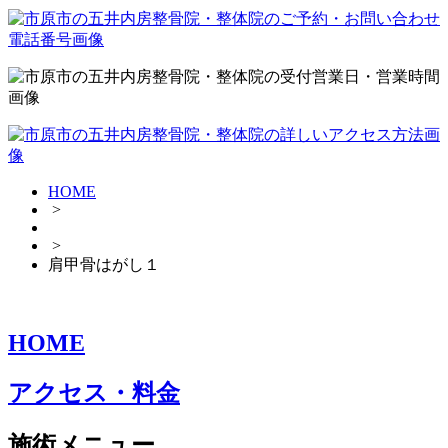
HOME
>
>
肩甲骨はがし１
HOME
アクセス・料金
施術メニュー