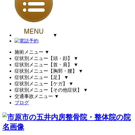
▼
施術メニュー
▼
症状別メニュー【頭・顔】
▼
症状別メニュー【首・肩】
▼
症状別メニュー【胸郭・腰】
▼
症状別メニュー【足】
▼
症状別メニュー【ケガ】
▼
症状別メニュー【その他症状】
▼
交通事故メニュー
▼
ブログ