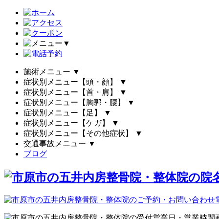
▼
施術メニュー
▼
症状別メニュー【頭・顔】
▼
症状別メニュー【首・肩】
▼
症状別メニュー【胸郭・腰】
▼
症状別メニュー【足】
▼
症状別メニュー【ケガ】
▼
症状別メニュー【その他症状】
▼
交通事故メニュー
▼
ブログ