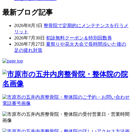
最新ブログ記事
2026年8月3日
整骨院で定期的にメンテナンスを行うメ
リット
2026年7月30日
初診無料クーポン＆特別回数券
2026年7月27日
夏祭りや花火大会で長時間歩いた後の
足の疲れ対策