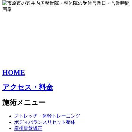
HOME
アクセス・料金
施術メニュー
ストレッチ・体幹トレーニング
ボディバランスリセット整体
産後骨盤矯正