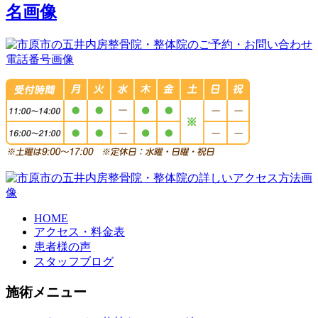
HOME
アクセス・料金表
患者様の声
スタッフブログ
施術メニュー