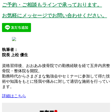
ご予約・ご相談もラインで承っております。
お気軽にメッセージでお問い合わせください。
執筆者：
院長 上松 優生
資格習得後、おおあみ接骨院での勤務経験を経て五井内房整
骨院・整体院を開院。
勤務時代からさまざまな勉強会やセミナーに参加して得た技
術や知識をもとに怪我や痛みに対して適切な施術を行ってい
ます。
詳細はこちら