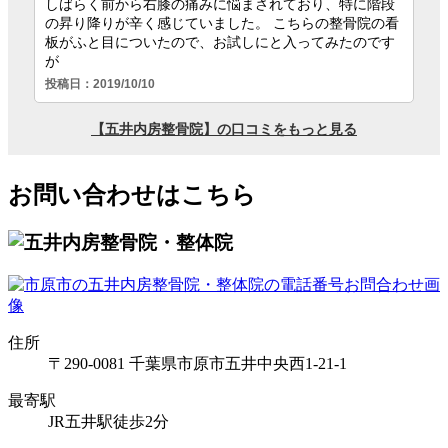
お問い合わせはこちら
住所
〒290-0081 千葉県市原市五井中央西1-21-1
最寄駅
JR五井駅徒歩2分