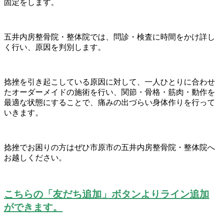
固定をします。
五井内房整骨院・整体院では、問診・検査に時間をかけ詳し
く行い、原因を判別します。
捻挫を引き起こしている原因に対して、一人ひとりに合わせ
たオーダーメイドの施術を行い、関節・骨格・筋肉・動作を
最適な状態にすることで、痛みの出づらい身体作りを行って
いきます。
捻挫でお困りの方はぜひ市原市の五井内房整骨院・整体院へ
お越しください。
こちらの「友だち追加」ボタンよりライン追加
ができます。