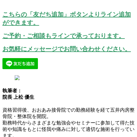
こちらの「友だち追加」ボタンよりライン追加
ができます。
ご予約・ご相談もラインで承っております。
お気軽にメッセージでお問い合わせください。
執筆者：
院長 上松 優生
資格習得後、おおあみ接骨院での勤務経験を経て五井内房整
骨院・整体院を開院。
勤務時代からさまざまな勉強会やセミナーに参加して得た技
術や知識をもとに怪我や痛みに対して適切な施術を行ってい
ます。