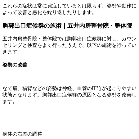
これらの症状は常に発症しているとは限らず、姿勢や動作に
よって改善と悪化を繰り返したりします。
胸郭出口症候群の施術｜五井内房整骨院・整体院
五井内房整骨院・整体院では胸郭出口症候群に対し、カウン
セリングと検査をよく行ったうえで、以下の施術を行ってい
きます。
姿勢の改善
なで肩、猫背などの姿勢は神経、血管の圧迫が起こりやすい
状態となります。胸郭出口症候群の原因となる姿勢を改善し
ます。
身体の右差の調整