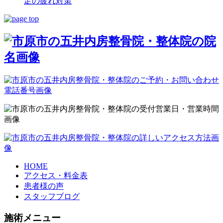
足の疲れ対策
HOME
アクセス・料金表
患者様の声
スタッフブログ
施術メニュー