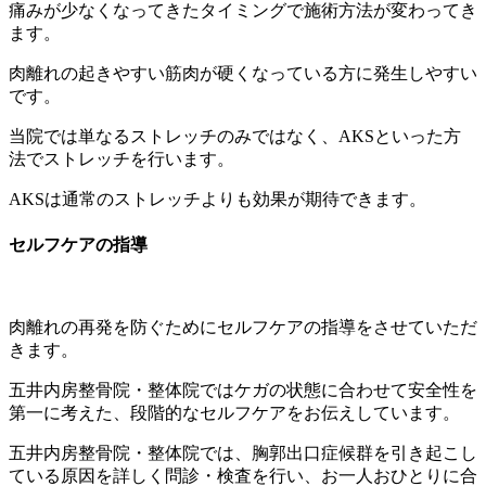
痛みが少なくなってきたタイミングで施術方法が変わってき
ます。
肉離れの起きやすい筋肉が硬くなっている方に発生しやすい
です。
当院では単なるストレッチのみではなく、AKSといった方
法でストレッチを行います。
AKSは通常のストレッチよりも効果が期待できます。
セルフケアの指導
肉離れの再発を防ぐためにセルフケアの指導をさせていただ
きます。
五井内房整骨院・整体院ではケガの状態に合わせて安全性を
第一に考えた、段階的なセルフケアをお伝えしています。
五井内房整骨院・整体院では、胸郭出口症候群を引き起こし
ている原因を詳しく問診・検査を行い、お一人おひとりに合