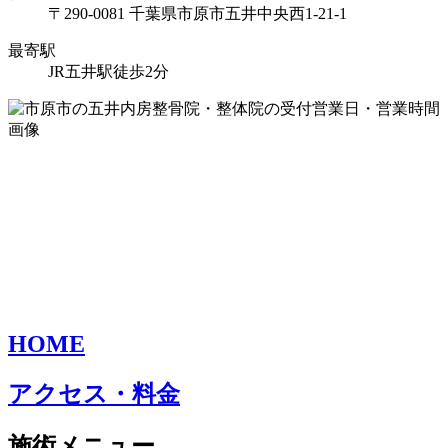
〒290-0081 千葉県市原市五井中央西1-21-1
最寄駅
JR五井駅徒歩2分
HOME
アクセス・料金
施術メニュー