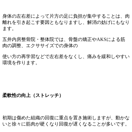
身体の左右差によって片方の足に負担が集中することは、肉
離れを引き起こす要因ともなりますし、解消の妨げにもなり
ます。
五井内房整骨院・整体院では、骨盤の矯正やAKSによる筋
肉の調整、エクササイズでの身体の
使い方の再学習などで左右差をなくし、痛みを緩和しやすい
環境を作ります。
柔軟性の向上（ストレッチ）
初期は傷めた組織の回復に重点を置き施術しますが、動かな
いと徐々に筋肉が硬くなり回復が遅くなることが多いです。