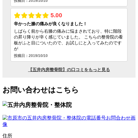
お問い合わせはこちら
住所