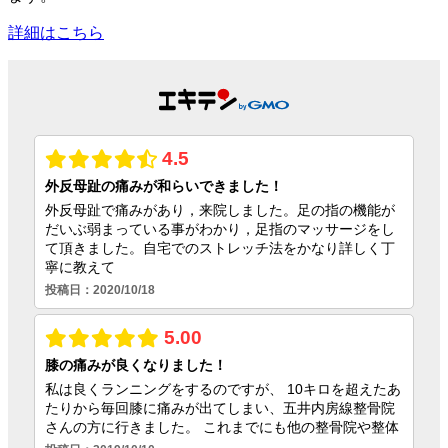
詳細はこちら