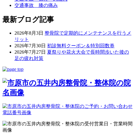
交通事故 膝の痛み
最新ブログ記事
2026年8月3日
整骨院で定期的にメンテナンスを行うメ
リット
2026年7月30日
初診無料クーポン＆特別回数券
2026年7月27日
夏祭りや花火大会で長時間歩いた後の
足の疲れ対策