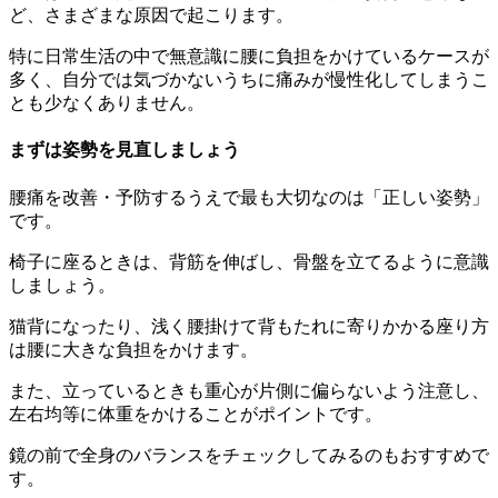
ど、さまざまな原因で起こります。
特に日常生活の中で無意識に腰に負担をかけているケースが
多く、自分では気づかないうちに痛みが慢性化してしまうこ
とも少なくありません。
まずは姿勢を見直しましょう
腰痛を改善・予防するうえで最も大切なのは「正しい姿勢」
です。
椅子に座るときは、背筋を伸ばし、骨盤を立てるように意識
しましょう。
猫背になったり、浅く腰掛けて背もたれに寄りかかる座り方
は腰に大きな負担をかけます。
また、立っているときも重心が片側に偏らないよう注意し、
左右均等に体重をかけることがポイントです。
鏡の前で全身のバランスをチェックしてみるのもおすすめで
す。