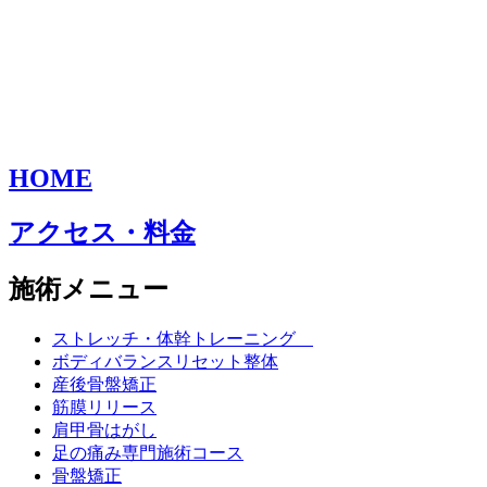
HOME
アクセス・料金
施術メニュー
ストレッチ・体幹トレーニング
ボディバランスリセット整体
産後骨盤矯正
筋膜リリース
肩甲骨はがし
足の痛み専門施術コース
骨盤矯正