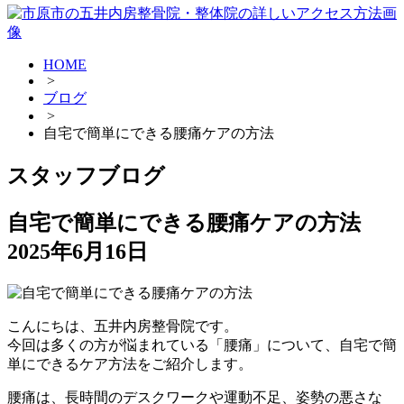
HOME
>
ブログ
>
自宅で簡単にできる腰痛ケアの方法
スタッフブログ
自宅で簡単にできる腰痛ケアの方法
2025年6月16日
こんにちは、五井内房整骨院です。
今回は多くの方が悩まれている「腰痛」について、自宅で簡
単にできるケア方法をご紹介します。
腰痛は、長時間のデスクワークや運動不足、姿勢の悪さな