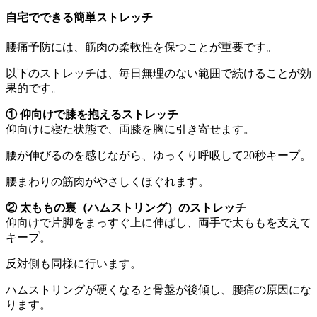
自宅でできる簡単ストレッチ
腰痛予防には、筋肉の柔軟性を保つことが重要です。
以下のストレッチは、毎日無理のない範囲で続けることが効
果的です。
① 仰向けで膝を抱えるストレッチ
仰向けに寝た状態で、両膝を胸に引き寄せます。
腰が伸びるのを感じながら、ゆっくり呼吸して20秒キープ。
腰まわりの筋肉がやさしくほぐれます。
② 太ももの裏（ハムストリング）のストレッチ
仰向けで片脚をまっすぐ上に伸ばし、両手で太ももを支えて
キープ。
反対側も同様に行います。
ハムストリングが硬くなると骨盤が後傾し、腰痛の原因にな
ります。