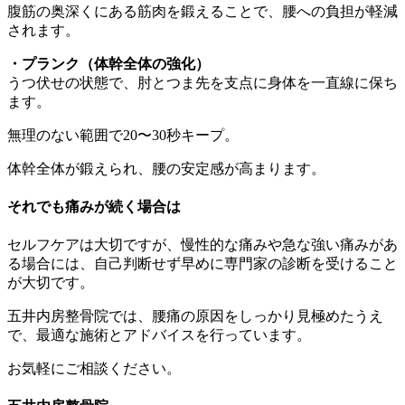
腹筋の奥深くにある筋肉を鍛えることで、腰への負担が軽減
されます。
・プランク（体幹全体の強化）
うつ伏せの状態で、肘とつま先を支点に身体を一直線に保ち
ます。
無理のない範囲で20〜30秒キープ。
体幹全体が鍛えられ、腰の安定感が高まります。
それでも痛みが続く場合は
セルフケアは大切ですが、慢性的な痛みや急な強い痛みがあ
る場合には、自己判断せず早めに専門家の診断を受けること
が大切です。
五井内房整骨院では、腰痛の原因をしっかり見極めたうえ
で、最適な施術とアドバイスを行っています。
お気軽にご相談ください。