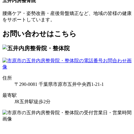
五井内房整骨院
腰痛ケア・姿勢改善・産後骨盤矯正など、地域の皆様の健康
をサポートしています。
お問い合わせはこちら
住所
〒290-0081 千葉県市原市五井中央西1-21-1
最寄駅
JR五井駅徒歩2分