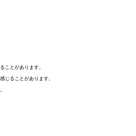
ることがあります。
感じることがあります。
。