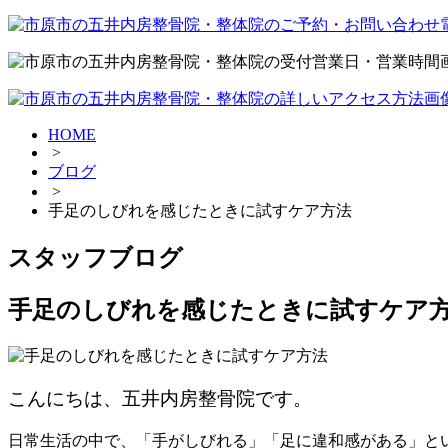
HOME
>
ブログ
>
手足のしびれを感じたときに試すケア方法
スタッフブログ
手足のしびれを感じたときに試すケア
こんにちは、五井内房整骨院です。
日常生活の中で、「手がしびれる」「足に違和感がある」と