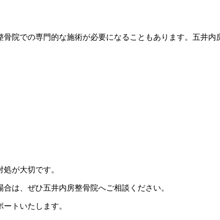
整骨院での専門的な施術が必要になることもあります。五井内
対処が大切です。
場合は、ぜひ五井内房整骨院へご相談ください。
ポートいたします。