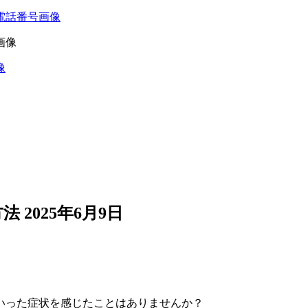
方法
2025年6月9日
いった症状を感じたことはありませんか？