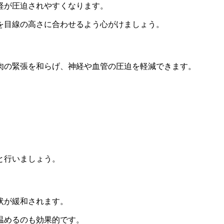
経が圧迫されやすくなります。
を目線の高さに合わせるよう心がけましょう。
肉の緊張を和らげ、神経や血管の圧迫を軽減できます。
と行いましょう。
状が緩和されます。
温めるのも効果的です。