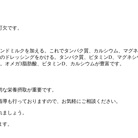
可欠です。
ンドミルクを加える。これでタンパク質、カルシウム、マグネ
のドレッシングをかける。タンパク質、ビタミンD、マグネシ
。オメガ3脂肪酸、ビタミンD、カルシウムが豊富です。
切な栄養摂取が重要です。
指導も行っておりますので、お気軽にご相談ください。
れましょう。
ます。