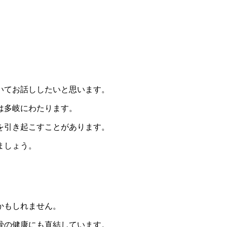
いてお話ししたいと思います。
は多岐にわたります。
を引き起こすことがあります。
ましょう。
かもしれません。
骨の健康にも直結しています。