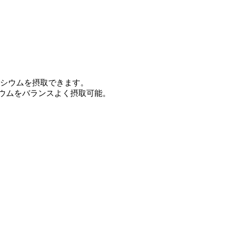
シウムを摂取できます。
ウムをバランスよく摂取可能。