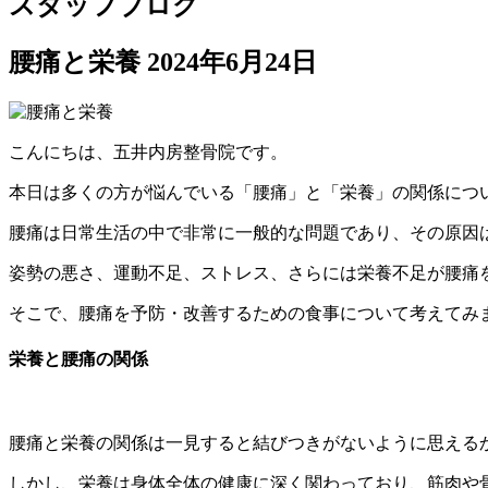
スタッフブログ
腰痛と栄養
2024年6月24日
こんにちは、五井内房整骨院です。
本日は多くの方が悩んでいる「腰痛」と「栄養」の関係につ
腰痛は日常生活の中で非常に一般的な問題であり、その原因
姿勢の悪さ、運動不足、ストレス、さらには栄養不足が腰痛
そこで、腰痛を予防・改善するための食事について考えてみ
栄養と腰痛の関係
腰痛と栄養の関係は一見すると結びつきがないように思える
しかし、栄養は身体全体の健康に深く関わっており、筋肉や