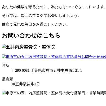
あなたの健康を守るために、私たちはいつでもここにいます
それでは、次回のブログでお会いしましょう。
健康で元気な毎日をお過ごしください。
お問い合わせはこちら
住所
〒290-0081 千葉県市原市五井中央西1-21-1
最寄駅
JR五井駅徒歩2分