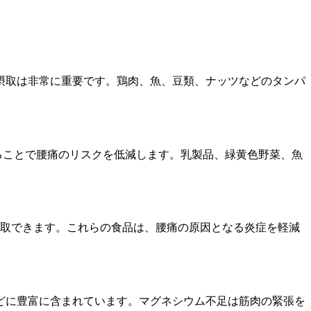
摂取は非常に重要です。鶏肉、魚、豆類、ナッツなどのタンパ
ることで腰痛のリスクを低減します。乳製品、緑黄色野菜、魚
摂取できます。これらの食品は、腰痛の原因となる炎症を軽減
どに豊富に含まれています。マグネシウム不足は筋肉の緊張を