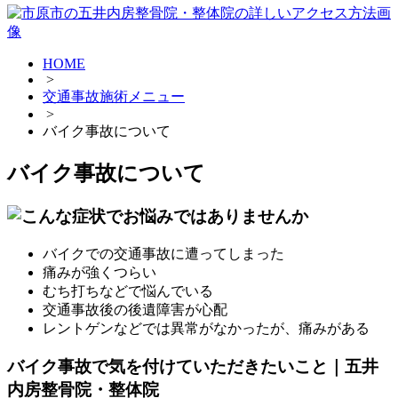
HOME
>
交通事故施術メニュー
>
バイク事故について
バイク事故について
バイクでの交通事故に遭ってしまった
痛みが強くつらい
むち打ちなどで悩んでいる
交通事故後の後遺障害が心配
レントゲンなどでは異常がなかったが、痛みがある
バイク事故で気を付けていただきたいこと｜五井
内房整骨院・整体院