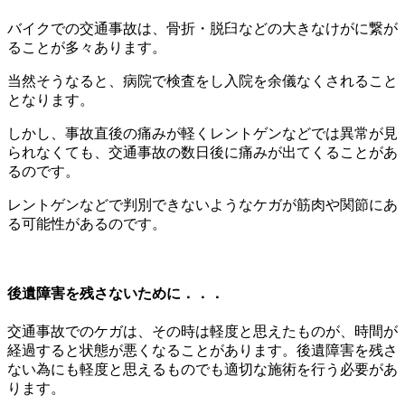
バイクでの交通事故は、骨折・脱臼などの大きなけがに繋が
ることが多々あります。
当然そうなると、病院で検査をし入院を余儀なくされること
となります。
しかし、事故直後の痛みが軽くレントゲンなどでは異常が見
られなくても、交通事故の数日後に痛みが出てくることがあ
るのです。
レントゲンなどで判別できないようなケガが筋肉や関節にあ
る可能性があるのです。
後遺障害を残さないために．．．
交通事故でのケガは、その時は軽度と思えたものが、時間が
経過すると状態が悪くなることがあります。後遺障害を残さ
ない為にも軽度と思えるものでも適切な施術を行う必要があ
ります。