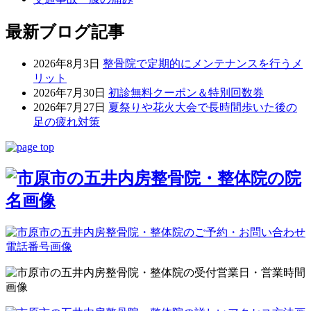
最新ブログ記事
2026年8月3日
整骨院で定期的にメンテナンスを行うメ
リット
2026年7月30日
初診無料クーポン＆特別回数券
2026年7月27日
夏祭りや花火大会で長時間歩いた後の
足の疲れ対策