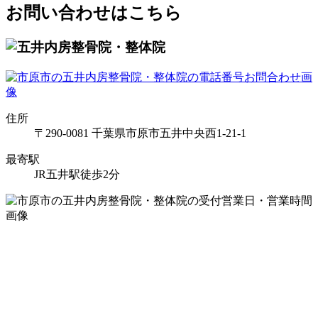
お問い合わせはこちら
住所
〒290-0081 千葉県市原市五井中央西1-21-1
最寄駅
JR五井駅徒歩2分