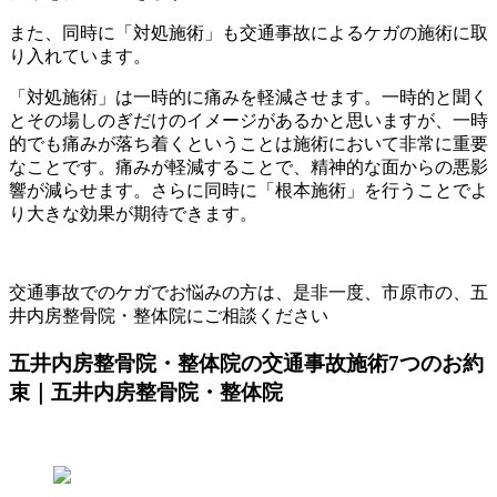
また、同時に「対処施術」も交通事故によるケガの施術に取
り入れています。
「対処施術」は一時的に痛みを軽減させます。一時的と聞く
とその場しのぎだけのイメージがあるかと思いますが、一時
的でも痛みが落ち着くということは施術において非常に重要
なことです。痛みが軽減することで、精神的な面からの悪影
響が減らせます。さらに同時に「根本施術」を行うことでよ
り大きな効果が期待できます。
交通事故でのケガでお悩みの方は、是非一度、市原市の、五
井内房整骨院・整体院にご相談ください
五井内房整骨院・整体院の交通事故施術7つのお約
束｜五井内房整骨院・整体院