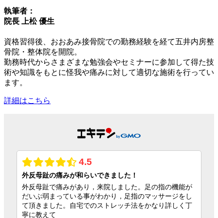
執筆者：
院長 上松 優生
資格習得後、おおあみ接骨院での勤務経験を経て五井内房整
骨院・整体院を開院。
勤務時代からさまざまな勉強会やセミナーに参加して得た技
術や知識をもとに怪我や痛みに対して適切な施術を行ってい
ます。
詳細はこちら