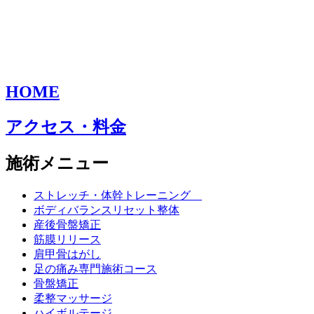
HOME
アクセス・料金
施術メニュー
ストレッチ・体幹トレーニング
ボディバランスリセット整体
産後骨盤矯正
筋膜リリース
肩甲骨はがし
足の痛み専門施術コース
骨盤矯正
柔整マッサージ
ハイボルテージ