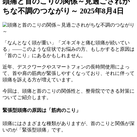
頭痛と首のこりの関係～見過ごされが
ちな不調のつながり～
2025年8月4日
「なんとなく頭が重い」「ズキズキと痛む頭痛が続いてい
る」――このような症状でお悩みの方、もしかすると原因は
「首のこり」にあるかもしれません。
近年、デスクワークやスマートフォンの長時間使用によっ
て、首や肩の筋肉が緊張しやすくなっており、それに伴って
頭痛を訴える方が増えています。
今回は、頭痛と首のこりの関係性と、整骨院でできる対策に
ついてご紹介します。
緊張型頭痛の原因は「筋肉のこり」
頭痛にはさまざまな種類がありますが、首のこりと関係が深
いのが「緊張型頭痛」です。