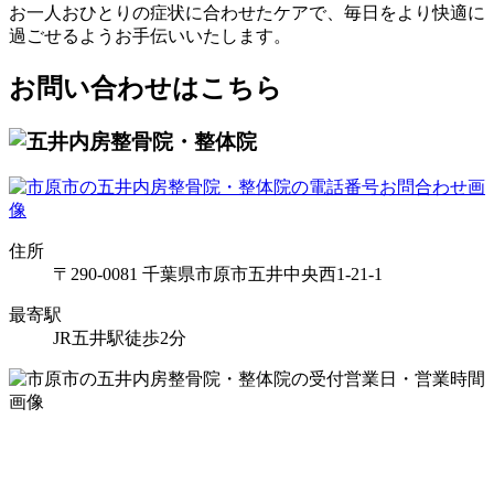
お一人おひとりの症状に合わせたケアで、毎日をより快適に
過ごせるようお手伝いいたします。
お問い合わせはこちら
住所
〒290-0081 千葉県市原市五井中央西1-21-1
最寄駅
JR五井駅徒歩2分