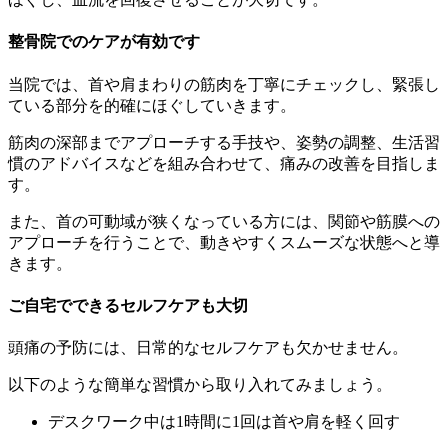
整骨院でのケアが有効です
当院では、首や肩まわりの筋肉を丁寧にチェックし、緊張し
ている部分を的確にほぐしていきます。
筋肉の深部までアプローチする手技や、姿勢の調整、生活習
慣のアドバイスなどを組み合わせて、痛みの改善を目指しま
す。
また、首の可動域が狭くなっている方には、関節や筋膜への
アプローチを行うことで、動きやすくスムーズな状態へと導
きます。
ご自宅でできるセルフケアも大切
頭痛の予防には、日常的なセルフケアも欠かせません。
以下のような簡単な習慣から取り入れてみましょう。
デスクワーク中は1時間に1回は首や肩を軽く回す