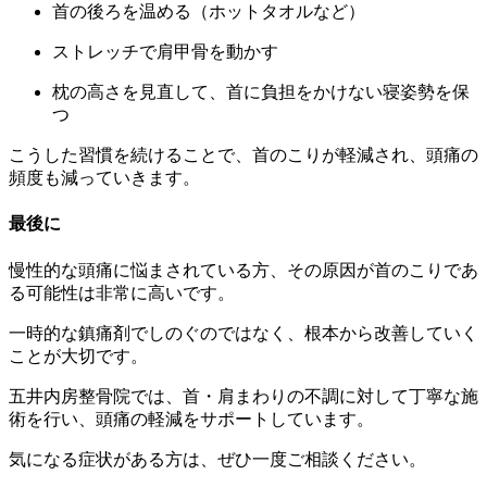
首の後ろを温める（ホットタオルなど）
ストレッチで肩甲骨を動かす
枕の高さを見直して、首に負担をかけない寝姿勢を保
つ
こうした習慣を続けることで、首のこりが軽減され、頭痛の
頻度も減っていきます。
最後に
慢性的な頭痛に悩まされている方、その原因が首のこりであ
る可能性は非常に高いです。
一時的な鎮痛剤でしのぐのではなく、根本から改善していく
ことが大切です。
五井内房整骨院では、首・肩まわりの不調に対して丁寧な施
術を行い、頭痛の軽減をサポートしています。
気になる症状がある方は、ぜひ一度ご相談ください。