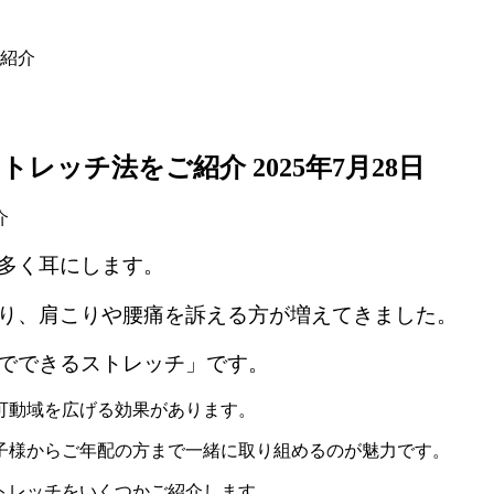
紹介
ストレッチ法をご紹介
2025年7月28日
多く耳にします。
り、肩こりや腰痛を訴える方が増えてきました。
でできるストレッチ」です。
可動域を広げる効果があります。
子様からご年配の方まで一緒に取り組めるのが魅力です。
トレッチをいくつかご紹介します。