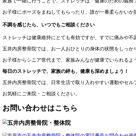
家族で一緒に行うことで、ストレッチは「健康のための義務
お子様にポーズをまねしてもらったり、誰が一番柔らかいか
不調を感じたら、いつでもご相談ください
ストレッチは健康維持にとても有効ですが、すでに痛みや不
五井内房整骨院では、お一人おひとりの身体の状態をしっか
お子様からシニア世代まで、家族みんなが健康でいられるよ
毎日のストレッチで、家族の絆も、健康も深めましょう！
五井内房整骨院では、日常生活で取り入れやすい運動やセル
お気軽にご来院・ご相談ください。
お問い合わせはこちら