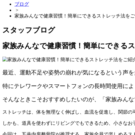
ブログ
>
家族みんなで健康習慣！簡単にできるストレッチ法をご
スタッフブログ
家族みんなで健康習慣！簡単にできる
最近、運動不足や姿勢の崩れが気になるという声を
特にテレワークやスマートフォンの長時間使用によ
そんなときこそおすすめしたいのが、「家族みんな
ストレッチは、体を無理なく伸ばし、血流を促進し、関節の
しかも、道具を使わずにリビングでもできるため、小さなお
今回は、五井内房整骨院が推奨する、家族全員で楽しめるス