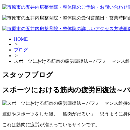
HOME
>
ブログ
>
スポーツにおける筋肉の疲労回復法～パフォーマンス維
スタッフブログ
スポーツにおける筋肉の疲労回復法～
運動やスポーツをした後、「筋肉がだるい」「思うように身
これは筋肉に疲労が溜まっているサインです。