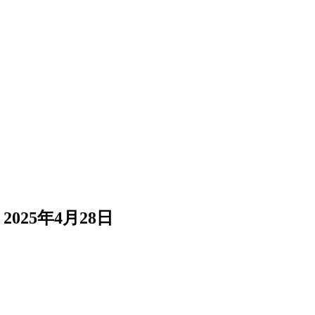
2025年4月28日