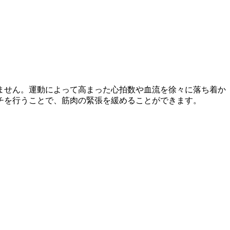
ません。運動によって高まった心拍数や血流を徐々に落ち着か
チを行うことで、筋肉の緊張を緩めることができます。