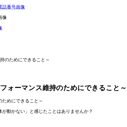
持のためにできること～
パフォーマンス維持のためにできること～
体が動かない」と感じたことはありませんか？