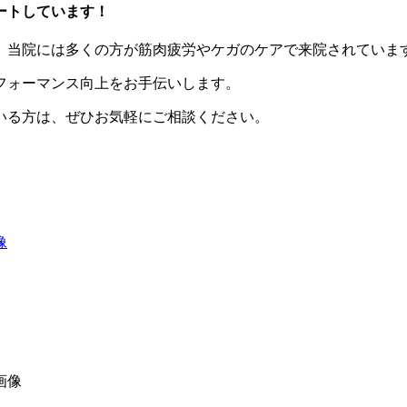
ートしています！
、当院には多くの方が筋肉疲労やケガのケアで来院されていま
フォーマンス向上をお手伝いします。
いる方は、ぜひお気軽にご相談ください。