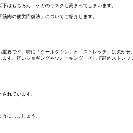
低下はもちろん、ケガのリスクも高まってしまいます。
「筋肉の疲労回復法」についてご紹介します。
も重要です。特に「クールダウン」と「ストレッチ」は欠かせ
します。軽いジョギングやウォーキング、そして静的ストレッ
。
とされています。
ようにしましょう。