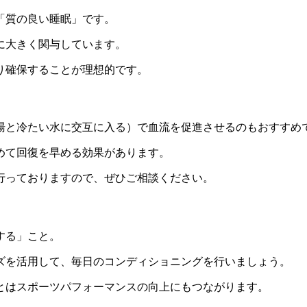
「質の良い睡眠」です。
に大きく関与しています。
り確保することが理想的です。
湯と冷たい水に交互に入る）で血流を促進させるのもおすすめ
めて回復を早める効果があります。
行っておりますので、ぜひご相談ください。
する」こと。
ズを活用して、毎日のコンディショニングを行いましょう。
とはスポーツパフォーマンスの向上にもつながります。