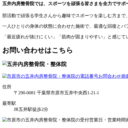
五井内房整骨院では、スポーツを頑張る皆さまを全力でサポ
部活動で頑張る学生さんから趣味でスポーツを楽しむ方まで
一人ひとりの身体の状態に合わせた施術で、最適な回復とパ
「最近疲れが抜けにくい」「筋肉が固まりやすい」と感じて
お問い合わせはこちら
住所
〒290-0081 千葉県市原市五井中央西1-21-1
最寄駅
JR五井駅徒歩2分