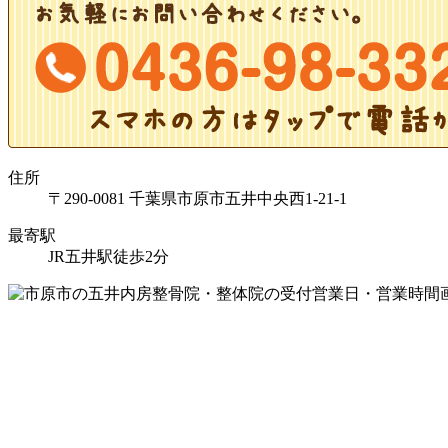
住所
〒290-0081 千葉県市原市五井中央西1-21-1
最寄駅
JR五井駅徒歩2分