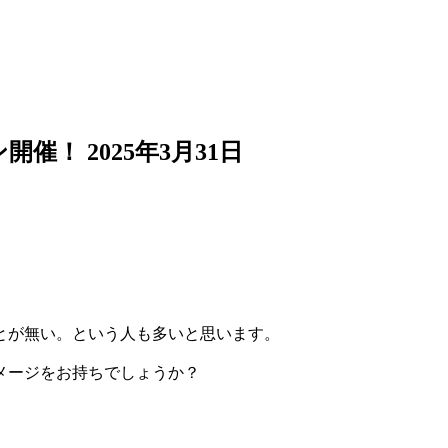
ン開催！
2025年3月31日
とが無い。という人も多いと思います。
メージをお持ちでしょうか？