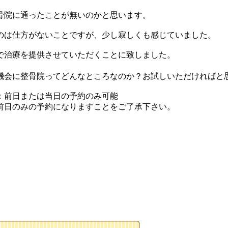
骨院に通ったことが無いのかと思います。
のは仕方がないことですが、少し寂しくも感じていました。
で治療を提供させていただくことに致しました。
。
機会に整骨院ってどんなところなのか？お試しいただければと
程：前日または当日の予約のみ可能
前日のみの予約になりますことをご了承下さい。