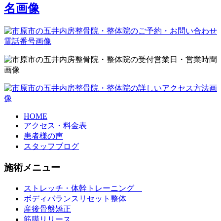
HOME
アクセス・料金表
患者様の声
スタッフブログ
施術メニュー
ストレッチ・体幹トレーニング
ボディバランスリセット整体
産後骨盤矯正
筋膜リリース