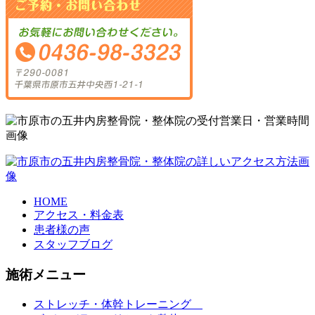
HOME
アクセス・料金表
患者様の声
スタッフブログ
施術メニュー
ストレッチ・体幹トレーニング