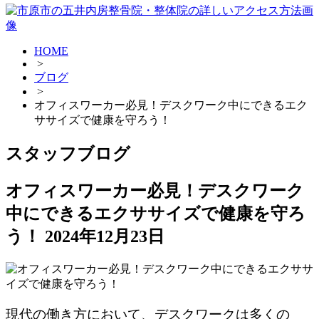
HOME
>
ブログ
>
オフィスワーカー必見！デスクワーク中にできるエク
ササイズで健康を守ろう！
スタッフブログ
オフィスワーカー必見！デスクワーク
中にできるエクササイズで健康を守ろ
う！
2024年12月23日
現代の働き方において、デスクワークは多くの