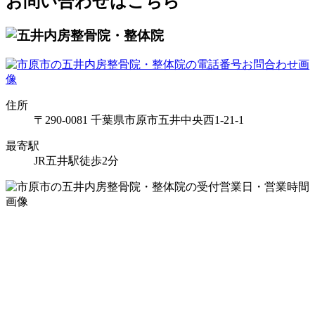
お問い合わせはこちら
住所
〒290-0081 千葉県市原市五井中央西1-21-1
最寄駅
JR五井駅徒歩2分