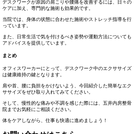
デスクワークが原因の肩こりや腰痛を改善するには、日々の
ケアに加え、専門的な施術も効果的です。
当院では、身体の状態に合わせた施術やストレッチ指導を行
っています。
また、日常生活で気を付けるべき姿勢や運動方法についても
アドバイスを提供しています。
まとめ
オフィスワーカーにとって、デスクワーク中のエクササイズ
は健康維持の鍵となります。
肩や首、腰に負担をかけないよう、今回紹介した簡単なエク
ササイズをぜひ取り入れてみてください。
そして、慢性的な痛みや不調を感じた際には、五井内房整骨
院までお気軽にご相談ください。
体をケアしながら、仕事も快適に進めましょう！