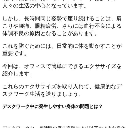
人々の生活の中心となっています。
しかし、長時間同じ姿勢で座り続けることは、肩
こりや腰痛、眼精疲労、さらには血行不良による
体調不良の原因となることがあります。
これを防ぐためには、日常的に体を動かすことが
重要です。
今回は、オフィスで簡単にできるエクササイズを
紹介します。
これらのエクササイズを取り入れて、健康的なデ
スクワーク生活を送りましょう。
デスクワーク中に発生しやすい身体の問題とは？