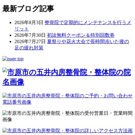
最新ブログ記事
2026年8月3日
整骨院で定期的にメンテナンスを行うメ
リット
2026年7月30日
初診無料クーポン＆特別回数券
2026年7月27日
夏祭りや花火大会で長時間歩いた後の
足の疲れ対策