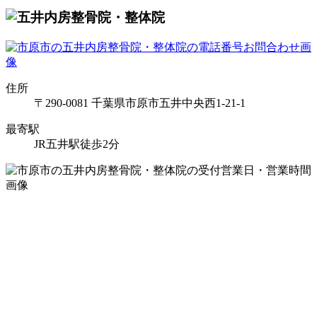
住所
〒290-0081 千葉県市原市五井中央西1-21-1
最寄駅
JR五井駅徒歩2分