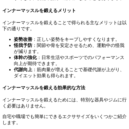
インナーマッスルを鍛えるメリット
インナーマッスルを鍛えることで得られる主なメリットは以
下の通りです。
姿勢改善
：正しい姿勢をキープしやすくなります。
怪我予防
：関節や骨を安定させるため、運動中の怪我
が減ります。
体幹の強化
：日常生活やスポーツでのパフォーマンス
向上が期待できます。
代謝向上
：筋肉量が増えることで基礎代謝が上がり、
ダイエット効果も得られます。
インナーマッスルを鍛える効果的な方法
インナーマッスルを鍛えるためには、特別な器具やジムに行
く必要はありません。
自宅や職場でも簡単にできるエクササイズをいくつかご紹介
します。