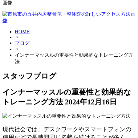
HOME
>
ブログ
>
インナーマッスルの重要性と効果的なトレーニング方
法
スタッフブログ
インナーマッスルの重要性と効果的な
トレーニング方法
2024年12月16日
現代社会では、デスクワークやスマートフォンの
使用などで長時間同じ姿勢を続けることが多く、