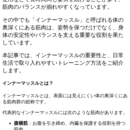
筋肉のバランスが崩れやすくなっています。
その中でも「インナーマッスル」と呼ばれる体の
奥深くにある筋肉は、姿勢を保つだけでなく、身
体の安定性やバランスを支える重要な役割を果た
しています。
本記事では、インナーマッスルの重要性と、日常
生活で取り入れやすいトレーニング方法をご紹介
します。
インナーマッスルとは？
インナーマッスルとは、表面には見えにくい体の奥深くにあ
る筋肉群の総称です。
代表的なインナーマッスルには次のような筋肉があります。
腹横筋
：お腹を引き締め、内臓を保護する役割を持つ
筋肉。