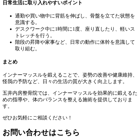
日常生活に取り入れやすいポイント
通勤や買い物中に背筋を伸ばし、骨盤を立てた状態を
意識する。
デスクワーク中に1時間に1度、座り直したり、軽いス
トレッチを行う。
階段の昇降や家事など、日常の動作に体幹を意識して
取り組む。
まとめ
インナーマッスルを鍛えることで、姿勢の改善や健康維持、
怪我の予防など、日々の生活の質が大きく向上します。
五井内房整骨院では、インナーマッスルを効果的に鍛えるた
めの指導や、体のバランスを整える施術を提供しておりま
す。
ぜひお気軽にご相談ください！
お問い合わせはこちら