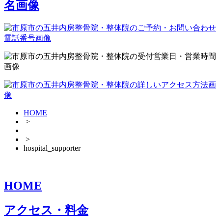
HOME
>
>
hospital_supporter
HOME
アクセス・料金