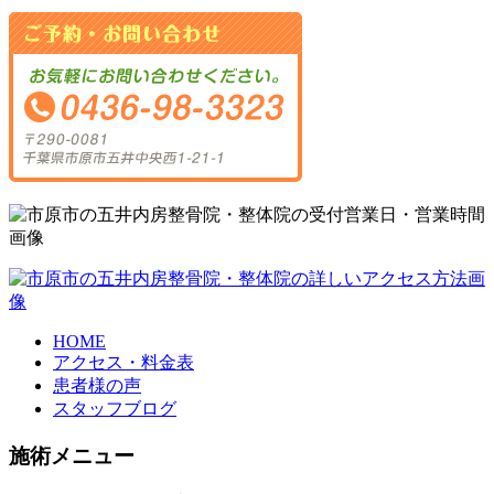
HOME
アクセス・料金表
患者様の声
スタッフブログ
施術メニュー