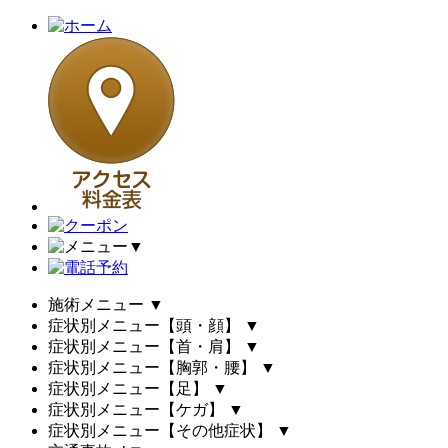
▼
施術メニュー
▼
症状別メニュー【頭・顔】
▼
症状別メニュー【首・肩】
▼
症状別メニュー【胸郭・腰】
▼
症状別メニュー【足】
▼
症状別メニュー【ケガ】
▼
症状別メニュー【その他症状】
▼